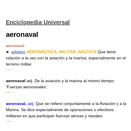
Enciclopedia Universal
aeronaval
aeronaval
►
adjetivo
AERONÁUTICA, MILITAR, NÁUTICA
Que tiene
relación a la vez con la aviación y la marina, especialmente en el
terreno militar.
* * *
aeronaval
adj. De la aviación y la marina al mismo tiempo:
‘Fuerzas aeronavales’.
* * *
aeronaval
.
adj.
Que se refiere conjuntamente a la Aviación y a la
Marina. Se dice especialmente de operaciones o efectivos
militares en que participan fuerzas aéreas y navales.
* * *